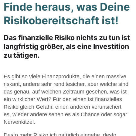
Finde heraus, was Deine
Risikobereitschaft ist!
Das finanzielle Risiko nichts zu tun ist
langfristig größer, als eine Investition
zu tätigen.
Es gibt so viele Finanzprodukte, die einen massive
riskant, andere sehr renditesicher, aber welche sind
das genau, auf welchen Zeitraum gesehen, was ist
ein wirklicher Wert? Für den einen ist finanzielles
Risiko gleich Gefahr, einen anderen verunsichert
es, wieder andere sehen es als Chance oder sogar
Nervenkitzel.
Desto mehr Risiko ich natürlich eingehe, desto