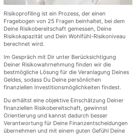
Risikoprofiling ist ein Prozess, der einen
Fragebogen von 25 Fragen beinhaltet, bei dem
Deine Risikobereitschaft gemessen, Deine
Risikokapazität und Dein Wohlfühl-Risikoniveau
berechnet wird.
Im Gespräch mit Dir unter Berücksichtigung
Deiner Risikowahrnehmung finden wir die
bestmögliche Lösung für die Veranlagung Deines
Geldes, sodass Du Deine persönlichen
finanziellen Investitionsmöglichkeiten findest.
Du erhältst eine objektive Einschätzung Deiner
finanziellen Risikobereitschaft, gewinnst
Orientierung und kannst dadurch besser
Verantwortung für Deine Finanzentscheidungen
übernehmen und mit einem guten Gefühl Deine