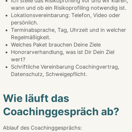
Ich stelle das Risikoprofiling vor und wir klären,
wann und ob ein Risikoprofiling notwendig ist.
Lokationsvereinbarung: Telefon, Video oder
persönlich.
Terminabsprache, Tag, Uhrzeit und in welcher
Regelmäßigkeit.
Welches Paket brauchen Deine Ziele
Honorarverhandlung, was ist Dir Dein Ziel
wert?
Schriftliche Vereinbarung Coachingvertrag,
Datenschutz, Schweigepflicht.
Wie läuft das
Coachinggespräch ab?
Ablauf des Coachinggesprächs: