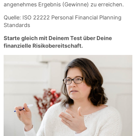
angenehmes Ergebnis (Gewinne) zu erreichen.
Quelle: ISO 22222 Personal Financial Planning
Standards
Starte gleich mit Deinem Test über Deine
finanzielle Risikobereitschaft.