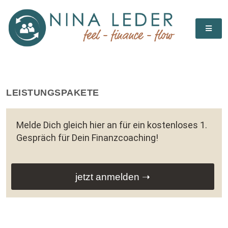
LEISTUNGSPAKETE
Melde Dich gleich hier an für ein kostenloses 1.
Gespräch für Dein Finanzcoaching!
jetzt anmelden ➝