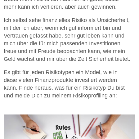
mehr kann ich verlieren, aber auch gewinnen.
Ich selbst sehe finanzielles Risiko als Unsicherheit,
mit der ich aber, wenn ich gut informiert bin und
Vertrauen gefasst habe, sehr gut leben kann und
mich über die für
mich passenden Investitionen
freue und mit Freude beobachten kann, wie mein
Geld wächst und mir über die Zeit Sicherheit bietet.
Es gibt für jeden Risikotypen ein Model, wie in
diese vielen Finanzprodukte investiert werden
kann. Finde heraus, was für ein Risikotyp Du bist
und melde Dich zu meinem Risikoprofiling an: