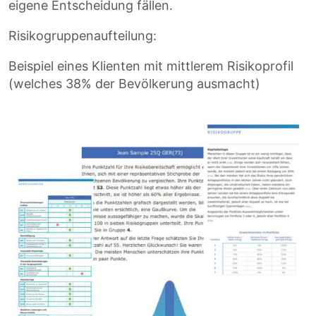
eigene Entscheidung fällen.
Risikogruppenaufteilung:
Beispiel eines Klienten mit mittlerem Risikoprofil
(welches 38% der Bevölkerung ausmacht)