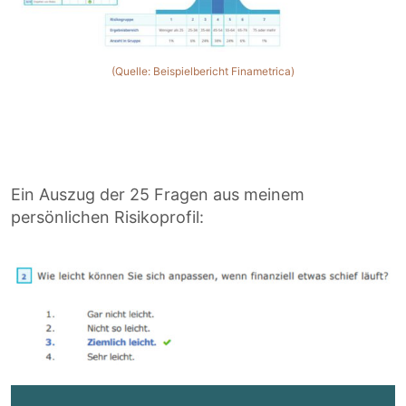
(Quelle: Beispielbericht Finametrica)
Ein Auszug der 25 Fragen aus meinem
persönlichen Risikoprofil: