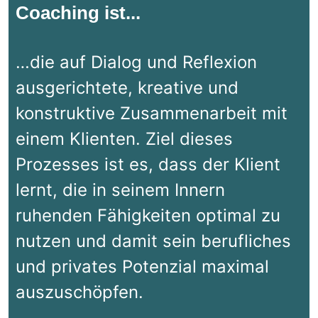
Coaching ist...
…die auf Dialog und Reflexion
ausgerichtete, kreative und
konstruktive Zusammenarbeit mit
einem Klienten. Ziel dieses
Prozesses ist es, dass der Klient
lernt, die in seinem Innern
ruhenden Fähigkeiten optimal zu
nutzen und damit sein berufliches
und privates Potenzial maximal
auszuschöpfen.