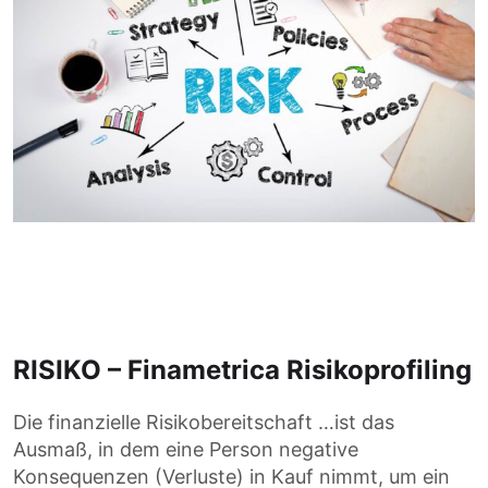
RISIKO – Finametrica Risikoprofiling
Die finanzielle Risikobereitschaft …ist das
Ausmaß, in dem eine Person negative
Konsequenzen (Verluste) in Kauf nimmt, um ein