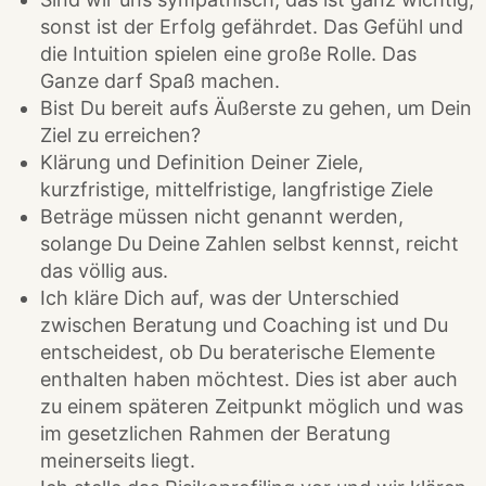
sonst ist der Erfolg gefährdet. Das Gefühl und
die Intuition spielen eine große Rolle. Das
Ganze darf Spaß machen.
Bist Du bereit aufs Äußerste zu gehen, um Dein
Ziel zu erreichen?
Klärung und Definition Deiner Ziele,
kurzfristige, mittelfristige, langfristige Ziele
Beträge müssen nicht genannt werden,
solange Du Deine Zahlen selbst kennst, reicht
das völlig aus.
Ich kläre Dich auf, was der Unterschied
zwischen Beratung und Coaching ist und Du
entscheidest, ob Du beraterische Elemente
enthalten haben möchtest. Dies ist aber auch
zu einem späteren Zeitpunkt möglich und was
im gesetzlichen Rahmen der Beratung
meinerseits liegt.