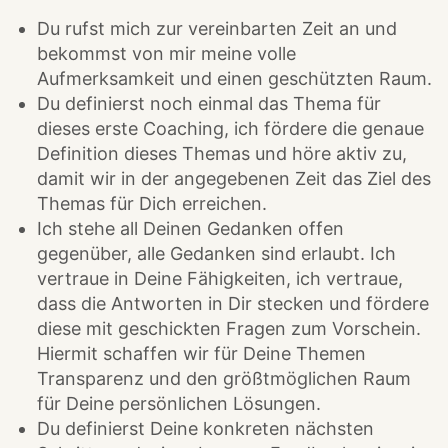
Du rufst mich zur vereinbarten Zeit an und
bekommst von mir meine volle
Aufmerksamkeit und einen geschützten Raum.
Du definierst noch einmal das Thema für
dieses erste Coaching, ich fördere die genaue
Definition dieses Themas und höre aktiv zu,
damit wir in der angegebenen Zeit das Ziel des
Themas für Dich erreichen.
Ich stehe all Deinen Gedanken offen
gegenüber, alle Gedanken sind erlaubt. Ich
vertraue in Deine Fähigkeiten, ich vertraue,
dass die Antworten in Dir stecken und fördere
diese mit geschickten Fragen zum Vorschein.
Hiermit schaffen wir für Deine Themen
Transparenz und den größtmöglichen Raum
für Deine persönlichen Lösungen.
Du definierst Deine konkreten nächsten