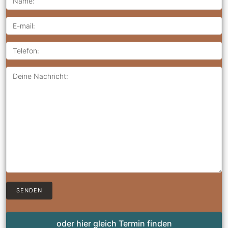
oder hier gleich Termin finden