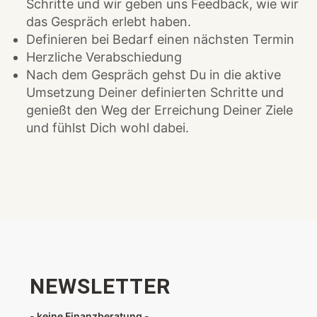
Schritte und wir geben uns Feedback, wie wir
das Gespräch erlebt haben.
Definieren bei Bedarf einen nächsten Termin
Herzliche Verabschiedung
Nach dem Gespräch gehst Du in die aktive
Umsetzung Deiner definierten Schritte und
genießt den Weg der Erreichung Deiner Ziele
und fühlst Dich wohl dabei.
NEWSLETTER
- keine Finanzberatung -