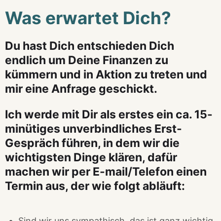
Was erwartet Dich?
Du hast Dich entschieden Dich
endlich um Deine Finanzen zu
kümmern und in Aktion zu treten und
mir eine Anfrage geschickt.
Ich werde mit Dir als erstes ein ca. 15-
minütiges unverbindliches Erst-
Gespräch führen, in dem wir die
wichtigsten Dinge klären, dafür
machen wir per E-mail/Telefon einen
Termin aus, der wie folgt abläuft:
Sind wir uns sympathisch, das ist ganz wichtig,