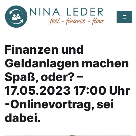
Finanzen und
Geldanlagen machen
Spaß, oder? –
17.05.2023 17:00 Uhr
-Onlinevortrag, sei
dabei.