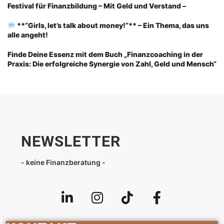
Festival für Finanzbildung – Mit Geld und Verstand –
**“Girls, let’s talk about money!“** – Ein Thema, das uns
alle angeht!
Finde Deine Essenz mit dem Buch „Finanzcoaching in der
Praxis: Die erfolgreiche Synergie von Zahl, Geld und Mensch“
NEWSLETTER
- keine Finanzberatung -