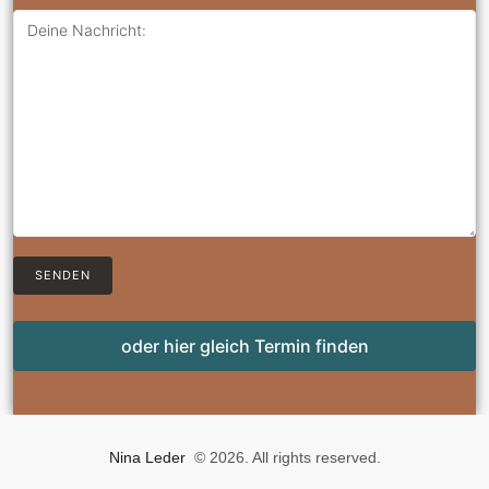
oder hier gleich Termin finden
Nina Leder
© 2026. All rights reserved.