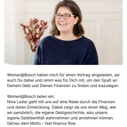
Woman@Bosch haben mich für einen Vortrag eingeladen, sei
auch Du dabei und nimm was für Dich mit, um den Spaß an
Deinem Geld und Deinen Finanzen zu finden und loszulegen.
Women@Bosch laden ein:
Nina Leder geht mit uns auf eine Reise durch die Finanzen
und deren Entwicklung. Dabei zeigt sie uns einen Weg, wie
wir persönlich, die eigene Geldgeschichte, also unsere
eigene Geldidentität wahrnehmen und annehmen können.
Getreu dem Motto – feel finance flow.