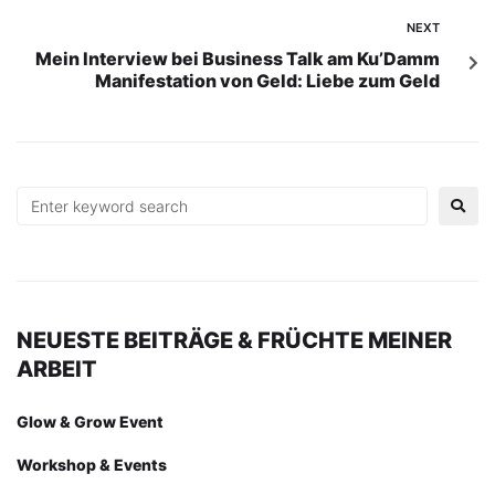
NEXT
Mein Interview bei Business Talk am Ku’Damm
Manifestation von Geld: Liebe zum Geld
NEUESTE BEITRÄGE & FRÜCHTE MEINER
ARBEIT
Glow & Grow Event
Workshop & Events